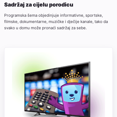
Sadržaj za cijelu porodicu
Programska šema objedinjuje informativne, sportske,
filmske, dokumentarne, muzičke i dječije kanale, tako da
svako u domu može pronaći sadržaj za sebe.