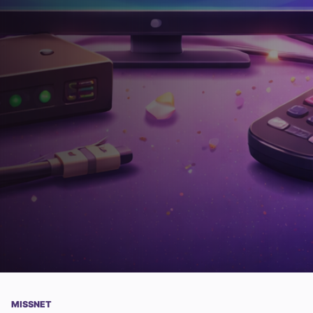
MISSNET