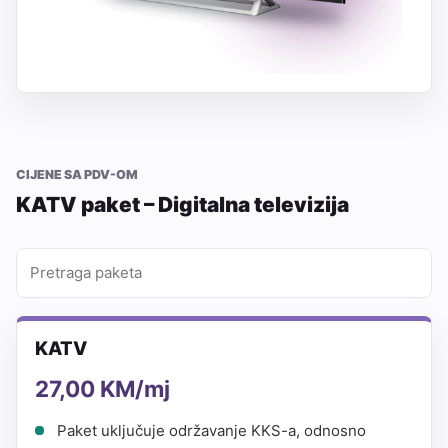
CIJENE SA PDV-OM
KATV paket – Digitalna televizija
KATV
27,00 KM/mj
Paket uključuje održavanje KKS-a, odnosno