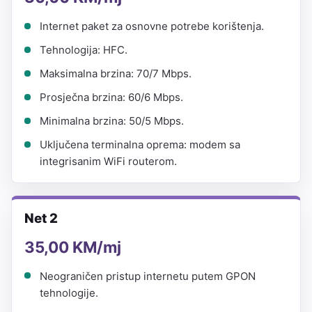
Internet paket za osnovne potrebe korištenja.
Tehnologija: HFC.
Maksimalna brzina: 70/7 Mbps.
Prosječna brzina: 60/6 Mbps.
Minimalna brzina: 50/5 Mbps.
Uključena terminalna oprema: modem sa
integrisanim WiFi routerom.
Net 2
35,00 KM/mj
Neograničen pristup internetu putem GPON
tehnologije.