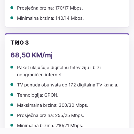
Prosječna brzina: 170/17 Mbps.
Minimalna brzina: 140/14 Mbps.
TRIO 3
68,50 KM/mj
Paket uključuje digitalnu televiziju i brži
neograničen internet.
TV ponuda obuhvata do 172 digitalna TV kanala.
Tehnologija: GPON.
Maksimalna brzina: 300/30 Mbps.
Prosječna brzina: 255/25 Mbps.
Minimalna brzina: 210/21 Mbps.