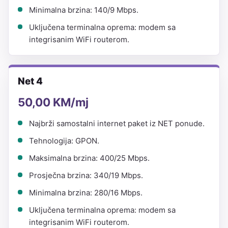
Minimalna brzina: 140/9 Mbps.
Uključena terminalna oprema: modem sa
integrisanim WiFi routerom.
Net 4
50,00 KM/mj
Najbrži samostalni internet paket iz NET ponude.
Tehnologija: GPON.
Maksimalna brzina: 400/25 Mbps.
Prosječna brzina: 340/19 Mbps.
Minimalna brzina: 280/16 Mbps.
Uključena terminalna oprema: modem sa
integrisanim WiFi routerom.