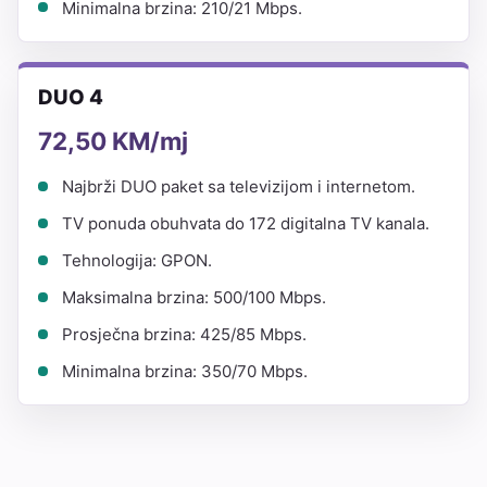
Minimalna brzina: 210/21 Mbps.
DUO 4
72,50 KM/mj
Najbrži DUO paket sa televizijom i internetom.
TV ponuda obuhvata do 172 digitalna TV kanala.
Tehnologija: GPON.
Maksimalna brzina: 500/100 Mbps.
Prosječna brzina: 425/85 Mbps.
Minimalna brzina: 350/70 Mbps.