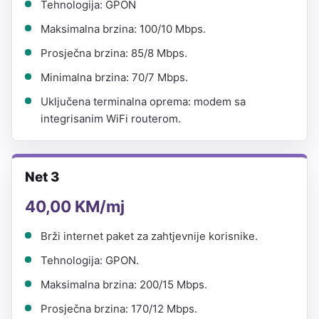
Tehnologija: GPON
Maksimalna brzina: 100/10 Mbps.
Prosječna brzina: 85/8 Mbps.
Minimalna brzina: 70/7 Mbps.
Uključena terminalna oprema: modem sa
integrisanim WiFi routerom.
Net 3
40,00 KM/mj
Brži internet paket za zahtjevnije korisnike.
Tehnologija: GPON.
Maksimalna brzina: 200/15 Mbps.
Prosječna brzina: 170/12 Mbps.