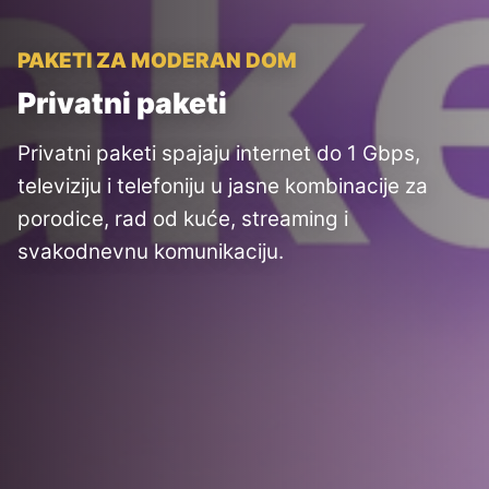
PAKETI ZA MODERAN DOM
Privatni paketi
Privatni paketi spajaju internet do 1 Gbps,
televiziju i telefoniju u jasne kombinacije za
porodice, rad od kuće, streaming i
svakodnevnu komunikaciju.