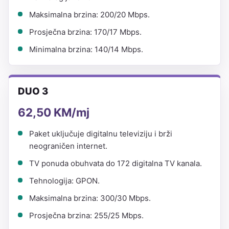
Maksimalna brzina: 200/20 Mbps.
Prosječna brzina: 170/17 Mbps.
Minimalna brzina: 140/14 Mbps.
DUO 3
62,50 KM/mj
Paket uključuje digitalnu televiziju i brži
neograničen internet.
TV ponuda obuhvata do 172 digitalna TV kanala.
Tehnologija: GPON.
Maksimalna brzina: 300/30 Mbps.
Prosječna brzina: 255/25 Mbps.