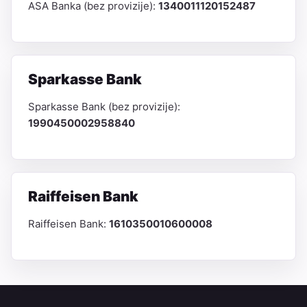
ASA Banka (bez provizije):
1340011120152487
Sparkasse Bank
Sparkasse Bank (bez provizije):
1990450002958840
Raiffeisen Bank
Raiffeisen Bank:
1610350010600008